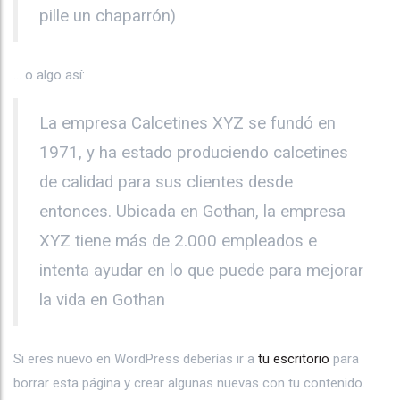
pille un chaparrón)
… o algo así:
La empresa Calcetines XYZ se fundó en
1971, y ha estado produciendo calcetines
de calidad para sus clientes desde
entonces. Ubicada en Gothan, la empresa
XYZ tiene más de 2.000 empleados e
intenta ayudar en lo que puede para mejorar
la vida en Gothan
Si eres nuevo en WordPress deberías ir a
tu escritorio
para
borrar esta página y crear algunas nuevas con tu contenido.