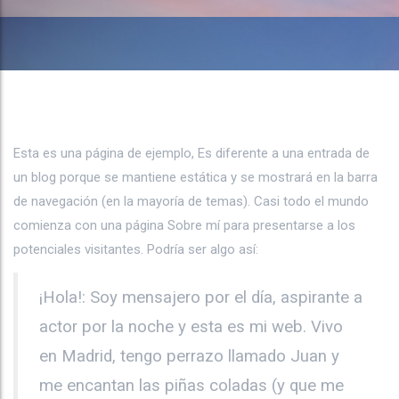
Esta es una página de ejemplo, Es diferente a una entrada de
un blog porque se mantiene estática y se mostrará en la barra
de navegación (en la mayoría de temas). Casi todo el mundo
comienza con una página Sobre mí para presentarse a los
potenciales visitantes. Podría ser algo así:
¡Hola!: Soy mensajero por el día, aspirante a
actor por la noche y esta es mi web. Vivo
en Madrid, tengo perrazo llamado Juan y
me encantan las piñas coladas (y que me