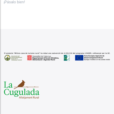
¡Pásalo bien!